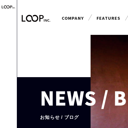
COMPANY
FEATURES
会社案内
特長
NEWS / 
お知らせ / ブログ