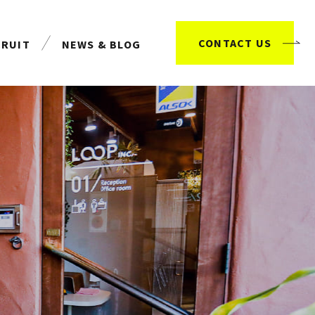
CONTACT US
CRUIT
NEWS & BLOG
用情報
お知らせ