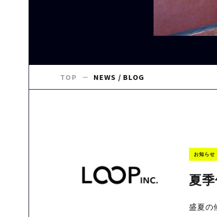
TOP
NEWS / BLOG
お知らせ
夏季
盛夏の