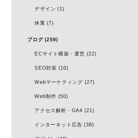
デザイン (1)
休業 (7)
ブログ (259)
ECサイト構築・運営 (22)
SEO対策 (10)
Webマーケティング (27)
Web制作 (50)
アクセス解析・GA4 (21)
インターネット広告 (38)