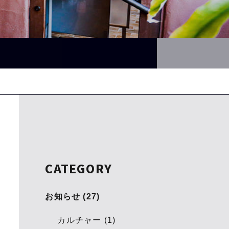
CATEGORY
お知らせ (27)
カルチャー (1)