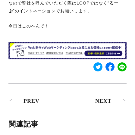
なので弊社を呼んでいただく際はLOOPではなく“
るー
ぷ
”のイントネーションでお願いします。
今日はこのへんで！
PREV
NEXT
関連記事