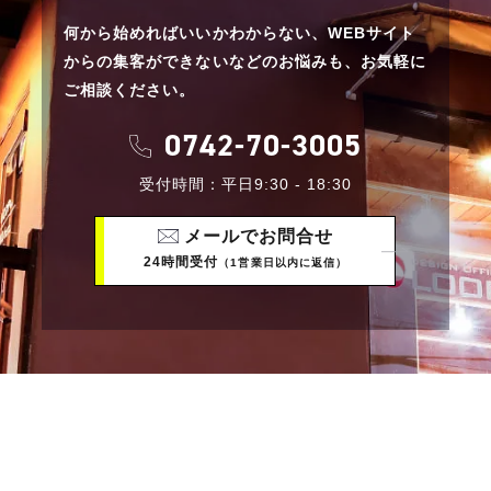
何から始めればいいかわからない、
WEBサイト
からの集客ができないなどのお悩みも、
お気軽に
ご相談ください。
0742-70-3005
受付時間：平日9:30 - 18:30
メールでお問合せ
24時間受付
（1営業日以内に返信）