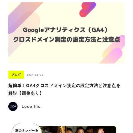
2024/11/26
ブログ
超簡単！GA4クロスドメイン測定の設定方法と注意点を
解説【画像あり】
Loop Inc.