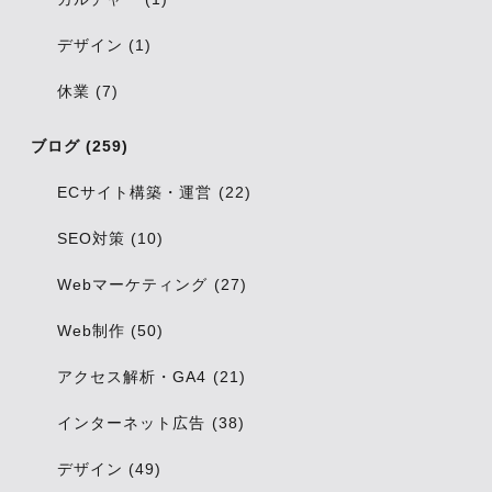
デザイン (1)
休業 (7)
ブログ (259)
ECサイト構築・運営 (22)
SEO対策 (10)
Webマーケティング (27)
Web制作 (50)
アクセス解析・GA4 (21)
インターネット広告 (38)
デザイン (49)