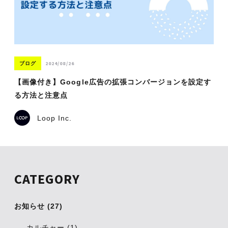
2024/08/26
ブログ
【画像付き】Google広告の拡張コンバージョンを設定す
る方法と注意点
Loop Inc.
CATEGORY
お知らせ (27)
カルチャー (1)