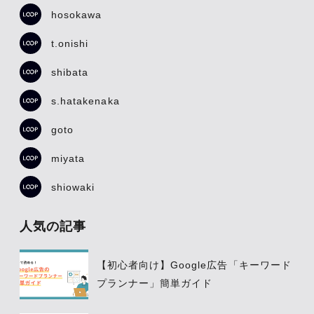
hosokawa
t.onishi
shibata
s.hatakenaka
goto
miyata
shiowaki
人気の記事
【初心者向け】Google広告「キーワード
プランナー」簡単ガイド