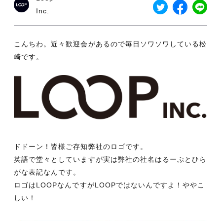
Inc.
こんちわ。近々歓迎会があるので毎日ソワソワしている松
崎です。
ドドーン！皆様ご存知弊社のロゴです。
英語で堂々としていますが実は弊社の社名はるーぷとひら
がな表記なんです。
ロゴはLOOPなんですがLOOPではないんですよ！ややこ
しい！