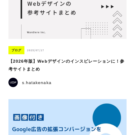
2025/07/17
ブログ
【2026年版】Webデザインのインスピレーションに！参
考サイトまとめ
s.hatakenaka