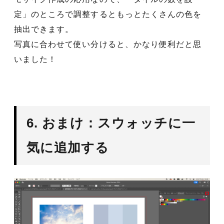
定」のところで調整するともっとたくさんの色を
抽出できます。
写真に合わせて使い分けると、かなり便利だと思
いました！
6. おまけ：スウォッチに一
気に追加する