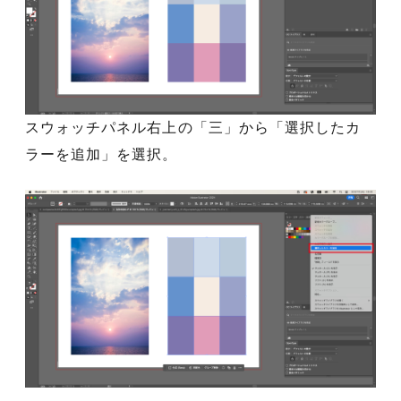
スウォッチパネル右上の「三」から「選択したカ
ラーを追加」を選択。