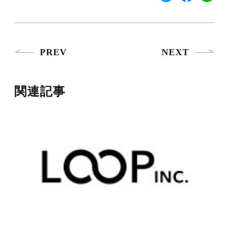
PREV
NEXT
関連記事