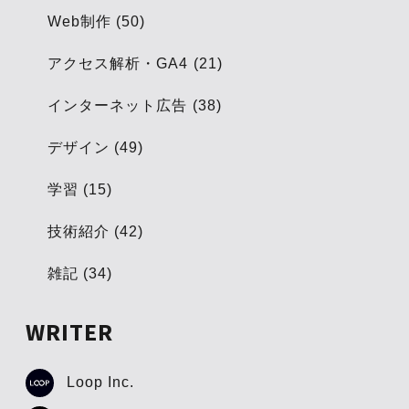
Web制作 (50)
アクセス解析・GA4 (21)
インターネット広告 (38)
デザイン (49)
学習 (15)
技術紹介 (42)
雑記 (34)
WRITER
Loop Inc.