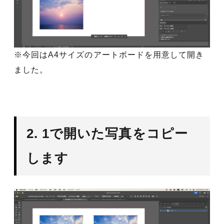
※今回はA4サイズのアートボードを用意して開き
ました。
2. 1で開いた写真をコピー
します