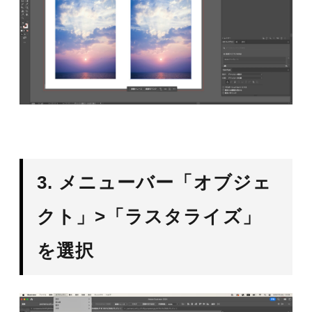
3. メニューバー「オブジェ
クト」>「ラスタライズ」
を選択