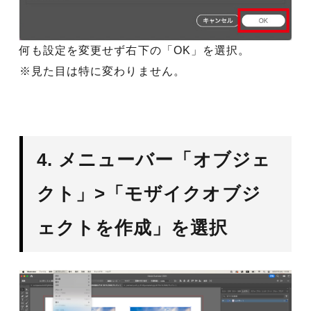
何も設定を変更せず右下の「OK」を選択。
※見た目は特に変わりません。
4. メニューバー「オブジェ
クト」>「モザイクオブジ
ェクトを作成」を選択