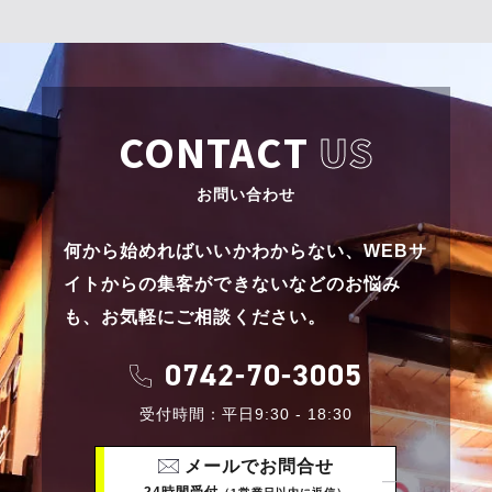
CONTACT
US
お問い合わせ
何から始めればいいかわからない、
WEBサ
イトからの集客ができないなどのお悩み
も、
お気軽にご相談ください。
0742-70-3005
受付時間：平日9:30 - 18:30
メールでお問合せ