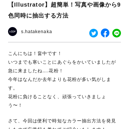
【Illustrator】超簡単！写真や画像から9
色同時に抽出する方法
s.hatakenaka
こんにちは！畠中です！
いつまでも寒いことにあぐらをかいていましたが
急に来ましたね….花粉！
今年はなんだか去年よりも花粉が多い気がしま
す。
花粉に負けることなく、頑張っていきましょ
う〜！
さて、今回は便利で時短なカラー抽出方法を発見