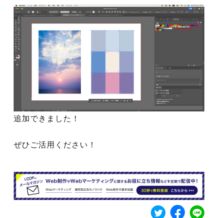
追加できました！
ぜひご活用ください！