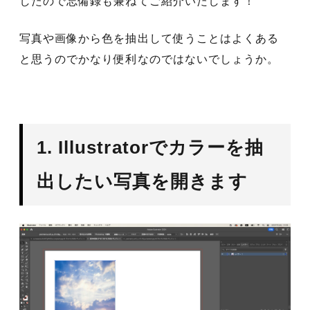
したので忘備録も兼ねてご紹介いたします！
写真や画像から色を抽出して使うことはよくある
と思うのでかなり便利なのではないでしょうか。
1. Illustratorでカラーを抽
出したい写真を開きます