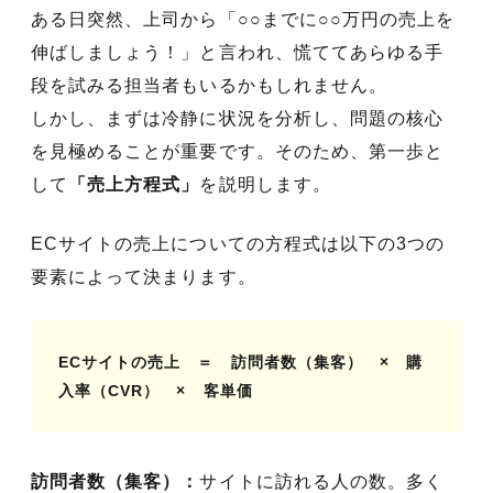
ある日突然、上司から「○○までに○○万円の売上を
伸ばしましょう！」と言われ、慌ててあらゆる手
段を試みる担当者もいるかもしれません。
しかし、まずは冷静に状況を分析し、問題の核心
を見極めることが重要です。そのため、第一歩と
して
「売上方程式」
を説明します。
ECサイトの売上についての方程式は以下の3つの
要素によって決まります。
ECサイトの売上 ＝ 訪問者数（集客） × 購
入率（CVR） × 客単価
訪問者数（集客）：
サイトに訪れる人の数。多く