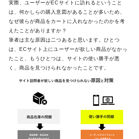
実際、ユーザーがECサイトに訪れるということ
は、何かしらの購入意図があることが多いため、
なぜ彼らが商品をカートに入れなかったのかを考
えたことがありますか？
筆者は主な原因は二つあると思います。ひとつ
は、ECサイト上にユーザーが欲しい商品がなかっ
たこと、もうひとつは、サイトの使い勝手が悪
く、商品を見つけられなかったことです。