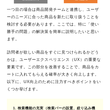
一つ目の場合は商品開発チームと連携し、ユーザ
ーのニーズに合った商品を新たに取り扱うことを
検討する必要があります。ここでは、特に「使い
勝手の問題」の解決策を簡単に説明したいと思い
ます。
訪問者が欲しい商品をすぐに見つけられるかどう
かは、ユーザーエクスペリエンス（UX）の重要な
要素です。この部分を改善することで、商品をカ
ートに入れてもらえる確率が大きく向上します。
以下に、UX向上のために注力すべきポイントをい
くつか挙げます。
1. 検索機能の充実（検索バーの設置、絞り込み機