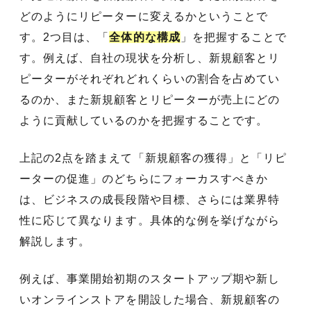
どのようにリピーターに変えるかということで
す。2つ目は、「
全体的な構成
」を把握することで
す。例えば、自社の現状を分析し、新規顧客とリ
ピーターがそれぞれどれくらいの割合を占めてい
るのか、また新規顧客とリピーターが売上にどの
ように貢献しているのかを把握することです。
上記の2点を踏まえて「新規顧客の獲得」と「リピ
ーターの促進」のどちらにフォーカスすべきか
は、ビジネスの成長段階や目標、さらには業界特
性に応じて異なります。具体的な例を挙げながら
解説します。
例えば、事業開始初期のスタートアップ期や新し
いオンラインストアを開設した場合、新規顧客の