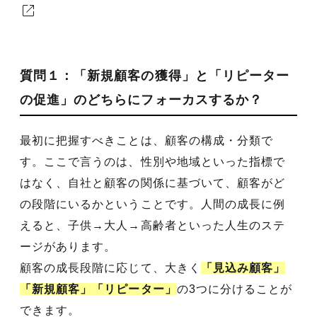
質問１：「新規顧客の獲得」と「リピーター
の促進」のどちらにフォーカスするか？
最初に把握すべきことは、顧客の構成・分類で
す。ここで言うのは、性別や地域といった指標で
はなく、自社と顧客の関係に基づいて、顧客がど
の段階にいるかということです。人間の成長に例
えると、子供→大人→高齢者といった人生のステ
ージがあります。
顧客の成長段階に応じて、大きく
「見込み顧客」
「新規顧客」「リピーター」
の3つに分けることが
できます。