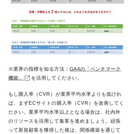
※業界の指標を知る方法：
GA4の「ベンチマーク
機能」
を活用してください。
もし購入率（CVR）が業界平均水準よりも低けれ
ば、まずECサイトの購入率（CVR）を改善してく
ださい。業界平均水準以上となる場合は、社内外
のリソースを活用して集客を進めましょう。頑張
って新規顧客を獲得した後は、関係構築を通じて