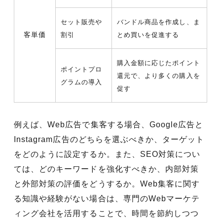
セット販売や
バンドル商品を作成し、ま
客単価
割引
とめ買いを促進する
購入金額に応じたポイント
ポイントプロ
還元で、より多くの購入を
グラムの導入
促す
例えば、Web広告で集客する場合、Google広告と
Instagram広告のどちらを選ぶべきか、ターゲット
をどのように設定するか。また、SEO対策につい
ては、どのキーワードを強化すべきか、内部対策
と外部対策の評価をどうするか。Web集客に関す
る知識や経験がない場合は、専門のWebマーケテ
ィング会社を活用することで、時間を節約しつつ