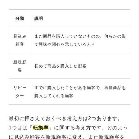
分類
説明
見込み
まだ商品を購入していないものの、何らかの形
顧客
で興味や関心を示している人々
新規顧
初めて商品を購入した顧客
客
リピー
すでに購入したことがある顧客で、再度商品を
ター
購入してくれる顧客
最初に押さえておくべき考え方は2つあります。
1つ目は「
転換率
」に関する考え方です。どのよう
に見込み顧客を新規顧客に変え、また新規顧客を