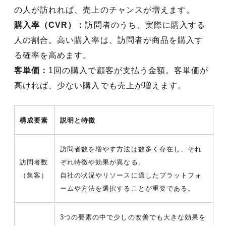
の人が訪れれば、売上のチャンスが増えます。
購入率（CVR）：
訪問者のうち、実際に購入する
人の割合。高い購入率は、訪問者が商品を購入す
る確率を高めます。
客単価：
1回の購入で顧客が支払う金額。客単価が
高ければ、少ない購入でも売上が増えます。
構成要素
説明と特徴
訪問者数を増やす方法は数多く存在し、それ
訪問者数
ぞれ特徴や効果が異なる。
（集客）
自社の状況やリソースに適したプラットフォ
ームや方法を選択することが重要である。
3つの要素の中で少しの改善でも大きな効果を