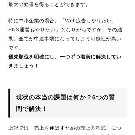
最大の効果を得ることができます。
特に中小企業の場合、「Web広告もやりたい、
SNS運営もやりたい」となりがちですが、その結
果、全てが中途半端になってしまう可能性が高い
です。
優先順位を明確にし、一つずつ着実に解決してい
きましょう！
現状の本当の課題は何か？6つの質
問で解決！
上記では「売上を伸ばすための売上方程式」につ