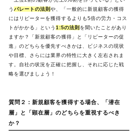
う
パレートの法則
や、「一般的に新規顧客の獲得
にはリピーターを獲得するよりも5倍の労力・コス
トがかかる」という
1:5の法則
を聞いたことがあり
ますか？「新規顧客の獲得」と「リピーターの促
進」のどちらを優先すべきかは、ビジネスの現状
や目標、さらには業界の特性に大きく左右されま
す。自社の状況を正確に把握し、それに応じた戦
略を選びましょう！
質問２：新規顧客を獲得する場合、「潜在
層」と「顕在層」のどちらを重視するべき
か？