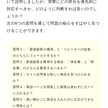
いて説明しましたが、実際にどの部分を優先的に
対応すべきか、どのように判断すれば良いのでし
ょうか？
次の6つの質問を通じて問題の核心をすばやく見つ
けることができます。
質問１：「新規顧客の獲得」と「リピーターの促進」
のどちらにフォーカスするか？
質問２：新規顧客を獲得する場合、「潜在層」と「顕
在層」のどちらを重視するべきか？
質問３：サイト訪問者が欲しい商品を見つけられる
か？
質問４：商品ページを閲覧した顧客は迷わずにカート
に入れるか？
質問５：買い物かごに商品を入れたのに注文ができな
い理由とは？