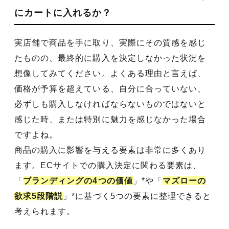
にカートに入れるか？
実店舗で商品を手に取り、実際にその質感を感じ
たものの、最終的に購入を決定しなかった状況を
想像してみてください。よくある理由と言えば、
価格が予算を超えている、自分に合っていない、
必ずしも購入しなければならないものではないと
感じた時、または特別に魅力を感じなかった場合
ですよね。
商品の購入に影響を与える要素は非常に多くあり
ます。ECサイトでの購入決定に関わる要素は、
「
ブランディングの4つの価値
」*や「
マズローの
欲求5段階説
」*に基づく5つの要素に整理できると
考えられます。