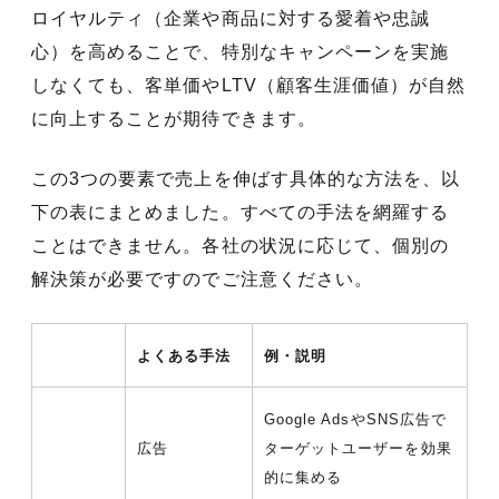
ロイヤルティ（企業や商品に対する愛着や忠誠
心）を高めることで、特別なキャンペーンを実施
しなくても、客単価やLTV（顧客生涯価値）が自然
に向上することが期待できます。
この3つの要素で売上を伸ばす具体的な方法を、以
下の表にまとめました。すべての手法を網羅する
ことはできません。各社の状況に応じて、個別の
解決策が必要ですのでご注意ください。
よくある手法
例・説明
Google AdsやSNS広告で
広告
ターゲットユーザーを効果
的に集める