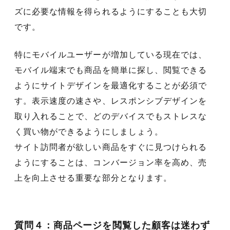
ズに必要な情報を得られるようにすることも大切
です。
特にモバイルユーザーが増加している現在では、
モバイル端末でも商品を簡単に探し、閲覧できる
ようにサイトデザインを最適化することが必須で
す。表示速度の速さや、レスポンシブデザインを
取り入れることで、どのデバイスでもストレスな
く買い物ができるようにしましょう。
サイト訪問者が欲しい商品をすぐに見つけられる
ようにすることは、コンバージョン率を高め、売
上を向上させる重要な部分となります。
質問４：商品ページを閲覧した顧客は迷わず