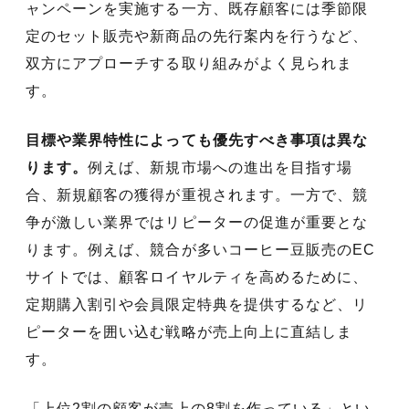
ャンペーンを実施する一方、既存顧客には季節限
定のセット販売や新商品の先行案内を行うなど、
双方にアプローチする取り組みがよく見られま
す。
目標や業界特性によっても優先すべき事項は異な
ります。
例えば、新規市場への進出を目指す場
合、新規顧客の獲得が重視されます。一方で、競
争が激しい業界ではリピーターの促進が重要とな
ります。例えば、競合が多いコーヒー豆販売のEC
サイトでは、顧客ロイヤルティを高めるために、
定期購入割引や会員限定特典を提供するなど、リ
ピーターを囲い込む戦略が売上向上に直結しま
す。
「上位2割の顧客が売上の8割を作っている」とい