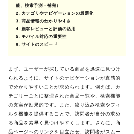
能、検索予測・補完）
2. カテゴリやナビゲーションの最適化
3. 商品情報のわかりやすさ
4. 顧客レビューと評価の活用
5. モバイル対応の重要性
6. サイトのスピード
まず、ユーザーが探している商品を迅速に見つけ
られるように、サイトのナビゲーションが直感的
で分かりやすいことが求められます。例えば、カ
テゴリーごとに整理された商品一覧や、検索機能
の充実が効果的です。また、絞り込み検索やフィ
ルタ機能を提供することで、訪問者が自分の求め
る商品を素早く見つけやすくします。さらに、商
品ページへのリンクを目立たせ、訪問者がスムー