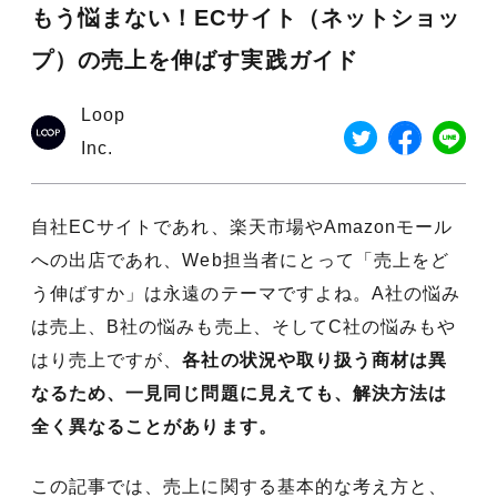
もう悩まない！ECサイト（ネットショッ
プ）の売上を伸ばす実践ガイド
Loop
Inc.
自社ECサイトであれ、楽天市場やAmazonモール
への出店であれ、Web担当者にとって「売上をど
う伸ばすか」は永遠のテーマですよね。A社の悩み
は売上、B社の悩みも売上、そしてC社の悩みもや
はり売上ですが、
各社の状況や取り扱う商材は異
なるため、一見同じ問題に見えても、解決方法は
全く異なることがあります。
この記事では、売上に関する基本的な考え方と、