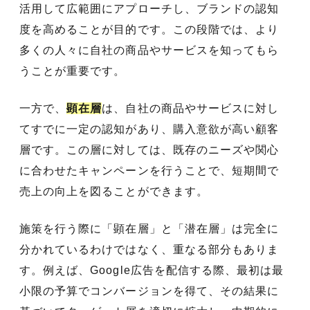
活用して広範囲にアプローチし、ブランドの認知
度を高めることが目的です。この段階では、より
多くの人々に自社の商品やサービスを知ってもら
うことが重要です。
一方で、
顕在層
は、自社の商品やサービスに対し
てすでに一定の認知があり、購入意欲が高い顧客
層です。この層に対しては、既存のニーズや関心
に合わせたキャンペーンを行うことで、短期間で
売上の向上を図ることができます。
施策を行う際に「顕在層」と「潜在層」は完全に
分かれているわけではなく、重なる部分もありま
す。例えば、Google広告を配信する際、最初は最
小限の予算でコンバージョンを得て、その結果に