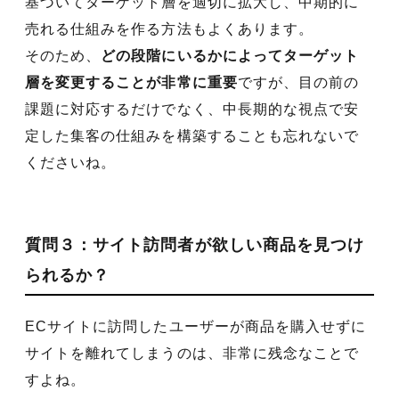
基づいてターゲット層を適切に拡大し、中期的に
売れる仕組みを作る方法もよくあります。
そのため、
どの段階にいるかによってターゲット
層を変更することが非常に重要
ですが、目の前の
課題に対応するだけでなく、中長期的な視点で安
定した集客の仕組みを構築することも忘れないで
くださいね。
質問３：サイト訪問者が欲しい商品を見つけ
られるか？
ECサイトに訪問したユーザーが商品を購入せずに
サイトを離れてしまうのは、非常に残念なことで
すよね。