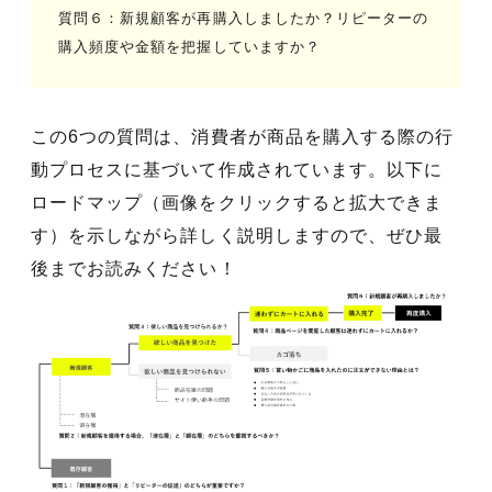
質問６：新規顧客が再購入しましたか？リピーターの
購入頻度や金額を把握していますか？
この6つの質問は、消費者が商品を購入する際の行
動プロセスに基づいて作成されています。以下に
ロードマップ（画像をクリックすると拡大できま
す）を示しながら詳しく説明しますので、ぜひ最
後までお読みください！