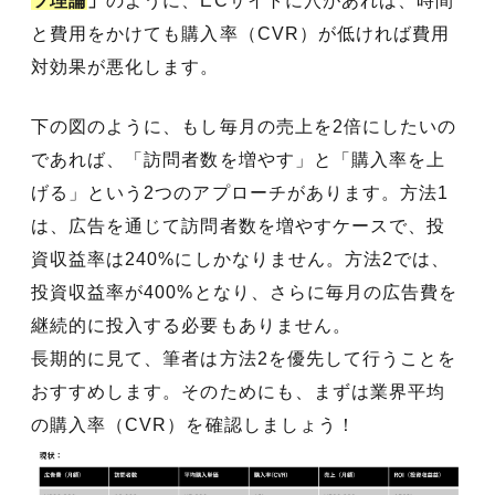
ツ理論
」
のように、ECサイトに穴があれば、時間
と費用をかけても購入率（CVR）が低ければ費用
対効果が悪化します。
下の図のように、もし毎月の売上を2倍にしたいの
であれば、「訪問者数を増やす」と「購入率を上
げる」という2つのアプローチがあります。方法1
は、広告を通じて訪問者数を増やすケースで、投
資収益率は240%にしかなりません。方法2では、
投資収益率が400%となり、さらに毎月の広告費を
継続的に投入する必要もありません。
長期的に見て、筆者は方法2を優先して行うことを
おすすめします。そのためにも、まずは業界平均
の購入率（CVR）を確認しましょう！