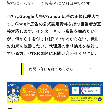
皆様にとって少しでも参考になれば幸いです。
当社はGoogle広告やYahoo!広告の正規代理店で
す。Google広告の公式認定資格を持つ担当者が直
接対応します。インターネット広告を始めたい
が、何から手を付ければいいかわからない、費用
対効果を改善したい、代理店の乗り換えを検討し
ている方、ぜひお気軽にお問い合わせください。
お問い合わせはこちらから