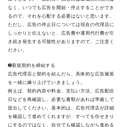
なく、いつでも広告を開始・停止することができ
るので、それを心配する必要はないと思います。
ただし、広告の停止日については現在の代理店に
しっかりと伝えないと、広告費や運用代行費が引
き続き発生する可能性がありますので、ご注意く
ださい。
➋新規契約を締結する
広告代理店と契約を結んだら、具体的な広告施策
を一緒に練り上げていきましょう。
例えば、契約内容や料金、支払い方法、広告配信
日などを再確認し、必要な書類があれば準備して
提出してください。基本的は、広告代理店が詳細
を確認して進めてくれますが、すべてを任せきり
にするのではなく、自分でも確認しながら進める