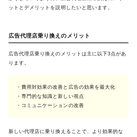
ットとデメリットを説明したいと思います。
広告代理店乗り換えのメリット
広告代理店乗り換えのメリットは主に以下3点があ
ります。
・費用対効果の改善と広告の効果を最大化
・専門的な知識と新しい視点
・コミュニケーションの改善
新しい代理店に乗り換えることで、より効果的な