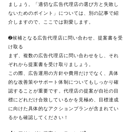
ましょう。「適切な広告代理店の選び方と失敗し
ないためのポイント」については、別の記事で紹
介しますので、ここでは割愛します。
➋候補となる広告代理店に問い合わせ、提案書を受
け取る
まず、複数の広告代理店に問い合わせをし、それ
ぞれから提案書を受け取りましょう。
この際、広告運用の方針や費用だけでなく、具体
的な改善策やサポート体制についてもしっかり確
認することが重要です。代理店の提案が自社の目
標にどれだけ合致しているかを見極め、目標達成
に向けた具体的なアクションプランが含まれてい
るかも確認してください！