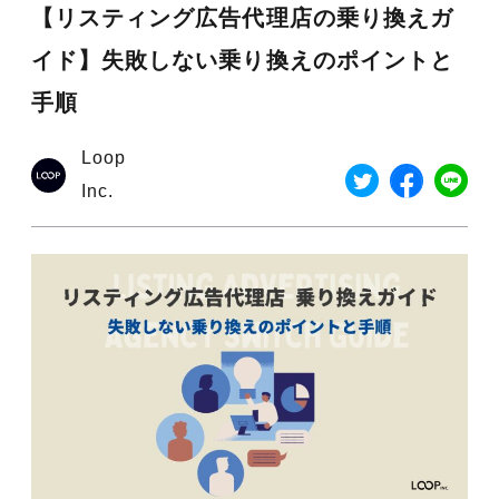
【リスティング広告代理店の乗り換えガ
イド】失敗しない乗り換えのポイントと
手順
Loop
Inc.