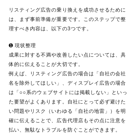
リスティング広告の乗り換えを成功させるために
は、まず事前準備が重要です。このステップで整
理すべき内容は、以下の3つです。
➊ 現状整理
成果に対する不満や改善したい点については、具
体的に伝えることが大切です。
例えば、リスティング広告の場合は「自社の会社
名を除外してほしい」、ディスプレイ広告の場合
は「○○系のウェブサイトには掲載しない」といっ
た要望がよくあります。自社にとって必ず避けた
い問題やリスク（いわゆる「自社の地雷」）を明
確に伝えることで、広告代理店もその点に注意を
払い、無駄なトラブルを防ぐことができます。