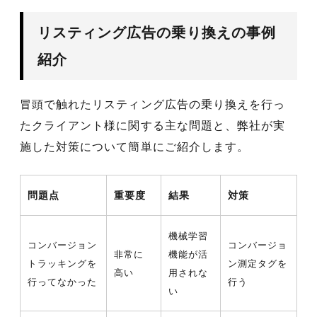
リスティング広告の乗り換えの事例
紹介
冒頭で触れたリスティング広告の乗り換えを行っ
たクライアント様に関する主な問題と、弊社が実
施した対策について簡単にご紹介します。
問題点
重要度
結果
対策
機械学習
コンバージョン
コンバージョ
非常に
機能が活
トラッキングを
ン測定タグを
高い
用されな
行ってなかった
行う
い