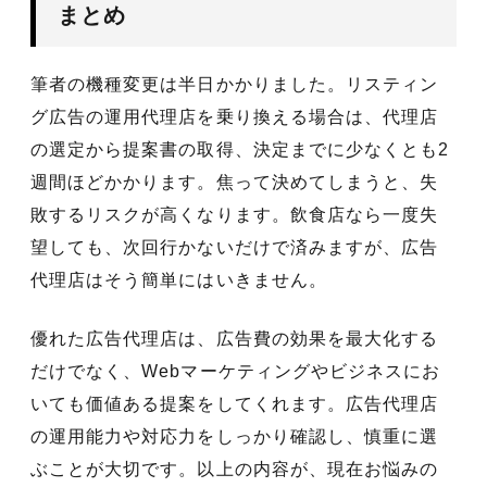
まとめ
筆者の機種変更は半日かかりました。リスティン
グ広告の運用代理店を乗り換える場合は、代理店
の選定から提案書の取得、決定までに少なくとも2
週間ほどかかります。焦って決めてしまうと、失
敗するリスクが高くなります。飲食店なら一度失
望しても、次回行かないだけで済みますが、広告
代理店はそう簡単にはいきません。
優れた広告代理店は、広告費の効果を最大化する
だけでなく、Webマーケティングやビジネスにお
いても価値ある提案をしてくれます。広告代理店
の運用能力や対応力をしっかり確認し、慎重に選
ぶことが大切です。以上の内容が、現在お悩みの