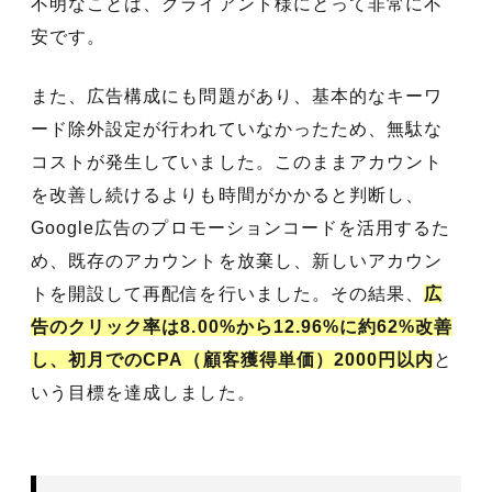
不明なことは、クライアント様にとって非常に不
安です。
また、広告構成にも問題があり、基本的なキーワ
ード除外設定が行われていなかったため、無駄な
コストが発生していました。このままアカウント
を改善し続けるよりも時間がかかると判断し、
Google広告のプロモーションコードを活用するた
め、既存のアカウントを放棄し、新しいアカウン
トを開設して再配信を行いました。その結果、
広
告のクリック率は8.00%から12.96%に約62%改善
し、初月でのCPA（顧客獲得単価）2000円以内
と
いう目標を達成しました。