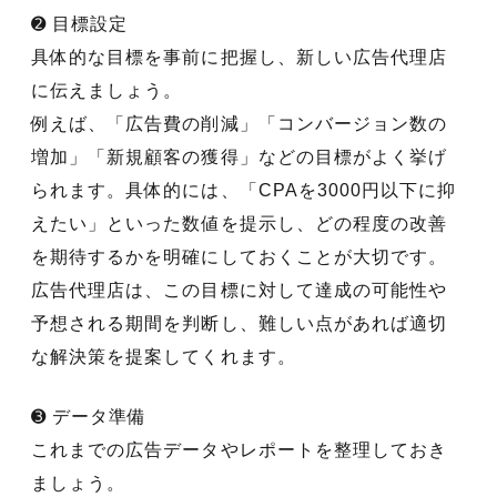
➋ 目標設定
具体的な目標を事前に把握し、新しい広告代理店
に伝えましょう。
例えば、「広告費の削減」「コンバージョン数の
増加」「新規顧客の獲得」などの目標がよく挙げ
られます。具体的には、「CPAを3000円以下に抑
えたい」といった数値を提示し、どの程度の改善
を期待するかを明確にしておくことが大切です。
広告代理店は、この目標に対して達成の可能性や
予想される期間を判断し、難しい点があれば適切
な解決策を提案してくれます。
➌ データ準備
これまでの広告データやレポートを整理しておき
ましょう。