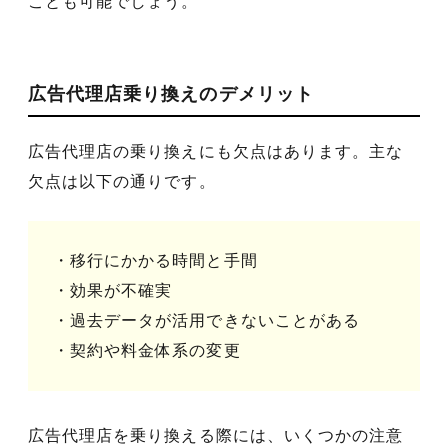
ことも可能でしょう。
広告代理店乗り換えのデメリット
広告代理店の乗り換えにも欠点はあります。主な
欠点は以下の通りです。
・移行にかかる時間と手間
・効果が不確実
・過去データが活用できないことがある
・契約や料金体系の変更
広告代理店を乗り換える際には、いくつかの注意