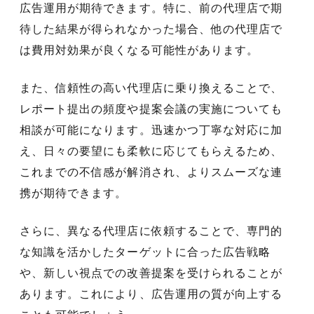
広告運用が期待できます。特に、前の代理店で期
待した結果が得られなかった場合、他の代理店で
は費用対効果が良くなる可能性があります。
また、信頼性の高い代理店に乗り換えることで、
レポート提出の頻度や提案会議の実施についても
相談が可能になります。迅速かつ丁寧な対応に加
え、日々の要望にも柔軟に応じてもらえるため、
これまでの不信感が解消され、よりスムーズな連
携が期待できます。
さらに、異なる代理店に依頼することで、専門的
な知識を活かしたターゲットに合った広告戦略
や、新しい視点での改善提案を受けられることが
あります。これにより、広告運用の質が向上する