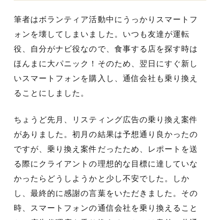
筆者はボランティア活動中にうっかりスマートフ
ォンを壊してしまいました。いつも友達が運転
役、自分がナビ役なので、食事する店を探す時は
ほんまに大パニック！そのため、翌日にすぐ新し
いスマートフォンを購入し、通信会社も乗り換え
ることにしました。
ちょうど先月、リスティング広告の乗り換え案件
がありました。初月の結果は予想通り良かったの
ですが、乗り換え案件だったため、レポートを送
る際にクライアントの理想的な目標に達していな
かったらどうしようかと少し不安でした。しか
し、最終的に感謝の言葉をいただきました。その
時、スマートフォンの通信会社を乗り換えること