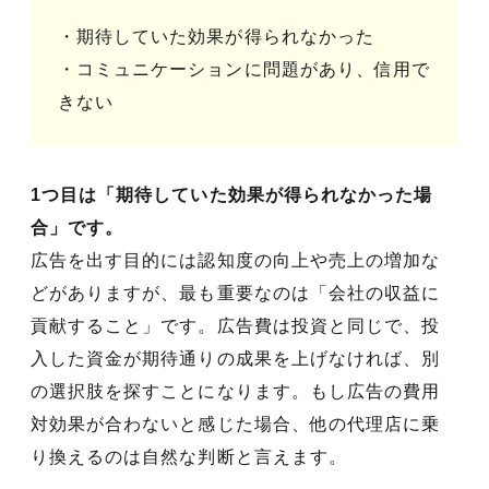
・期待していた効果が得られなかった
・コミュニケーションに問題があり、信用で
きない
1つ目は「期待していた効果が得られなかった場
合」です。
広告を出す目的には認知度の向上や売上の増加な
どがありますが、最も重要なのは「会社の収益に
貢献すること」です。広告費は投資と同じで、投
入した資金が期待通りの成果を上げなければ、別
の選択肢を探すことになります。もし広告の費用
対効果が合わないと感じた場合、他の代理店に乗
り換えるのは自然な判断と言えます。