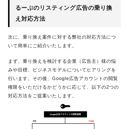
るーぷのリスティング広告の乗り換
え対応方法
次に、乗り換え案件に対する弊社の対応方法につ
いて簡単にご紹介いたします。
まず、乗り換えを検討する企業（広告主）様の悩
みや目標、ビジネスモデルについてヒアリングを
行います。その後、Google広告アカウントの閲覧
権限をいただけるかどうかに応じて、以下の2つの
対応方法をご提案いたします。