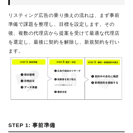
リスティング広告の乗り換えの流れは、まず事前
準備で課題を整理し、目標を設定します。その
後、複数の代理店から提案を受けて最適な代理店
を選定し、最後に契約を解除し、新規契約を行い
ます。
STEP 1: 事前準備