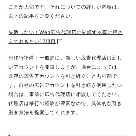
ことが大切です。それについての詳しい内容は、
以下の記事をご覧ください。
失敗しない！Web広告代理店に依頼する際に押さ
えておきたい12項目
※移行準備：一般的に、新しい広告代理店は新し
いアカウントを開設しますが、場合によっては、
既存の広告アカウントを引き継ぐことも可能で
す。自社の広告アカウントを引き続き使用したい
場合は、事前に広告代理店に相談してください。
代理店は移行の経験が豊富なので、具体的な引き
継ぎ方法を提案してくれます。