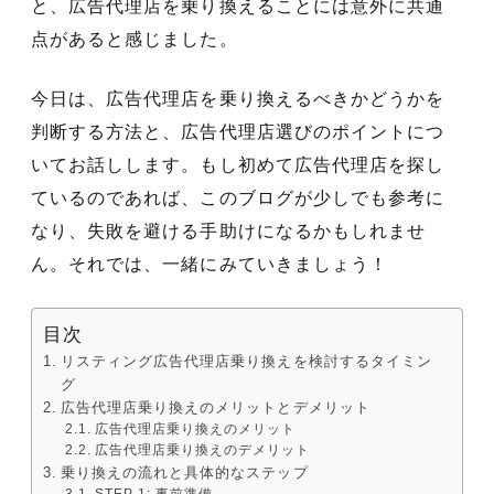
と、広告代理店を乗り換えることには意外に共通
点があると感じました。
今日は、広告代理店を乗り換えるべきかどうかを
判断する方法と、広告代理店選びのポイントにつ
いてお話しします。もし初めて広告代理店を探し
ているのであれば、このブログが少しでも参考に
なり、失敗を避ける手助けになるかもしれませ
ん。それでは、一緒にみていきましょう！
目次
リスティング広告代理店乗り換えを検討するタイミン
グ
広告代理店乗り換えのメリットとデメリット
広告代理店乗り換えのメリット
広告代理店乗り換えのデメリット
乗り換えの流れと具体的なステップ
STEP 1: 事前準備