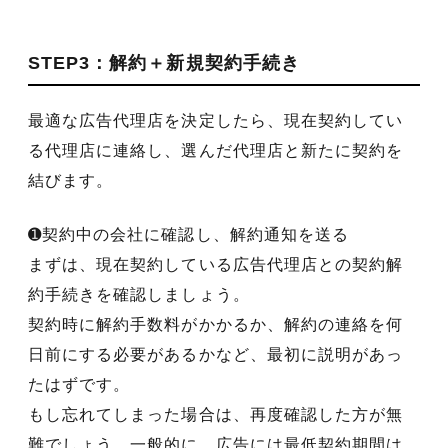
STEP3：解約＋新規契約手続き
最適な広告代理店を決定したら、現在契約してい
る代理店に連絡し、選んだ代理店と新たに契約を
結びます。
➊契約中の会社に確認し、解約通知を送る
まずは、現在契約している広告代理店との契約解
約手続きを確認しましょう。
契約時に解約手数料がかかるか、解約の連絡を何
日前にする必要があるかなど、最初に説明があっ
たはずです。
もし忘れてしまった場合は、再度確認した方が無
難でしょう。一般的に、広告には最低契約期間は