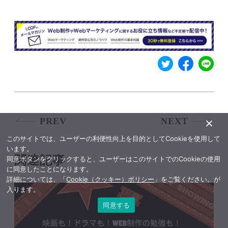
PREV
NEXT
このサイトでは、ユーザーの利便性向上を目的としてCookieを使用して
います。
関連記事
同意ボタンをクリックすると、ユーザーはこのサイトでのCookieの使用
に同意したことになります。
詳細については、「
Cookie（クッキー）ポリシー
」をご覧ください。が
入ります。
同意する