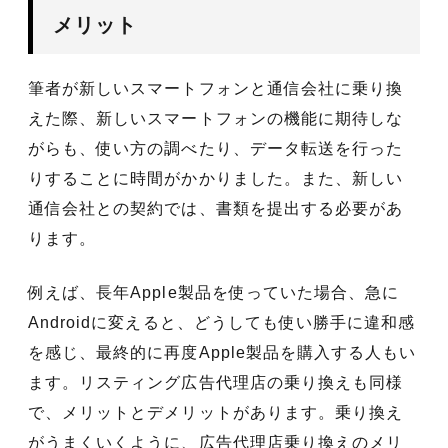
メリット
筆者が新しいスマートフォンと通信会社に乗り換
えた際、新しいスマートフォンの機能に期待しな
がらも、使い方の調べたり、データ転送を行った
りすることに時間がかかりました。また、新しい
通信会社との契約では、書類を提出する必要があ
ります。
例えば、長年Apple製品を使っていた場合、急に
Androidに変えると、どうしても使い勝手に違和感
を感じ、最終的に再度Apple製品を購入する人もい
ます。リスティング広告代理店の乗り換えも同様
で、メリットとデメリットがあります。乗り換え
がうまくいくように、広告代理店乗り換えのメリ