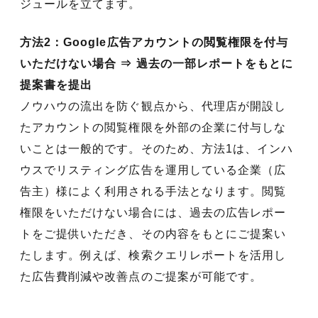
ジュールを立てます。
方法2：Google広告アカウントの閲覧権限を付与
いただけない場合 ⇒ 過去の一部レポートをもとに
提案書を提出
ノウハウの流出を防ぐ観点から、代理店が開設し
たアカウントの閲覧権限を外部の企業に付与しな
いことは一般的です。そのため、方法1は、インハ
ウスでリスティング広告を運用している企業（広
告主）様によく利用される手法となります。閲覧
権限をいただけない場合には、過去の広告レポー
トをご提供いただき、その内容をもとにご提案い
たします。例えば、検索クエリレポートを活用し
た広告費削減や改善点のご提案が可能です。