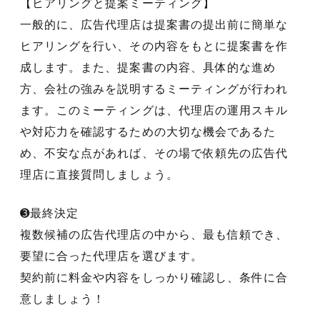
【ヒアリングと提案ミーティング】
一般的に、広告代理店は提案書の提出前に簡単な
ヒアリングを行い、その内容をもとに提案書を作
成します。また、提案書の内容、具体的な進め
方、会社の強みを説明するミーティングが行われ
ます。このミーティングは、代理店の運用スキル
や対応力を確認するための大切な機会であるた
め、不安な点があれば、その場で依頼先の広告代
理店に直接質問しましょう。
➌最終決定
複数候補の広告代理店の中から、最も信頼でき、
要望に合った代理店を選びます。
契約前に料金や内容をしっかり確認し、条件に合
意しましょう！