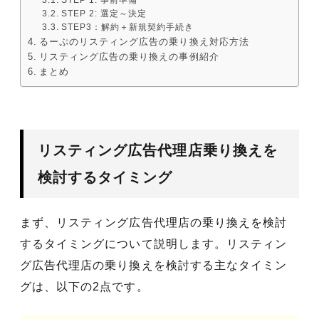
STEP 2: 選定～決定
STEP3：解約＋新規契約手続き
るーぷのリスティング広告の乗り換え対応方法
リスティング広告の乗り換えの事例紹介
まとめ
リスティング広告代理店乗り換えを
検討するタイミング
まず、リスティング広告代理店の乗り換えを検討
するタイミングについて説明します。リスティン
グ広告代理店の乗り換えを検討する主なタイミン
グは、以下の2点です。