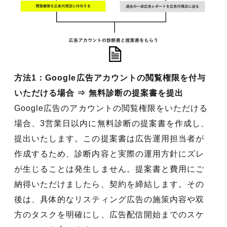
方法1：Google広告アカウントの閲覧権限を付与
いただける場合 ⇒ 無料診断の提案書を提出
Google広告のアカウントの閲覧権限をいただける
場合、3営業日以内に無料診断の提案書を作成し、
提出いたします。この提案書は広告運用担当者が
作成するため、診断内容と実際の運用方針にズレ
が生じることは発生しません。提案書と費用にご
納得いただけましたら、契約を締結します。その
後は、具体的なリスティング広告の施策内容や双
方のタスクを明確にし、広告配信開始までのスケ