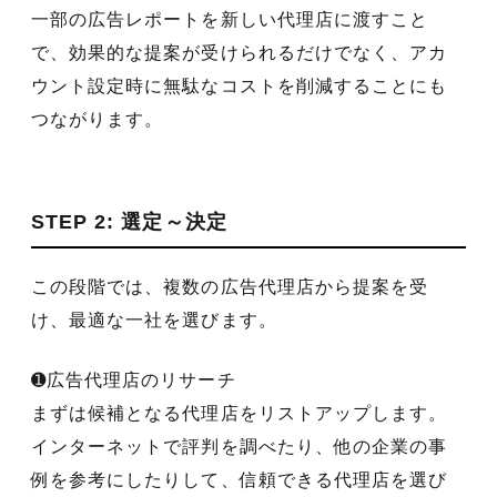
一部の広告レポートを新しい代理店に渡すこと
で、効果的な提案が受けられるだけでなく、アカ
ウント設定時に無駄なコストを削減することにも
つながります。
STEP 2: 選定～決定
この段階では、複数の広告代理店から提案を受
け、最適な一社を選びます。
➊広告代理店のリサーチ
まずは候補となる代理店をリストアップします。
インターネットで評判を調べたり、他の企業の事
例を参考にしたりして、信頼できる代理店を選び