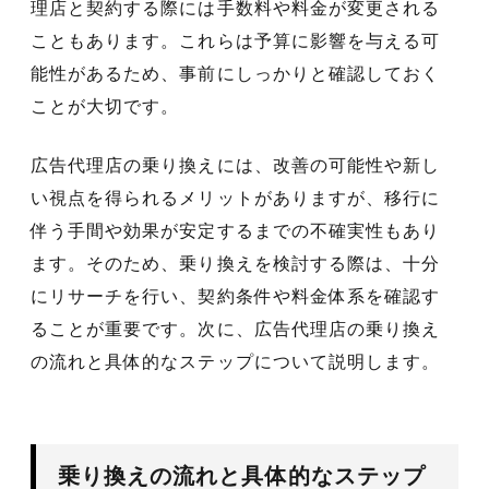
理店と契約する際には手数料や料金が変更される
こともあります。これらは予算に影響を与える可
能性があるため、事前にしっかりと確認しておく
ことが大切です。
広告代理店の乗り換えには、改善の可能性や新し
い視点を得られるメリットがありますが、移行に
伴う手間や効果が安定するまでの不確実性もあり
ます。そのため、乗り換えを検討する際は、十分
にリサーチを行い、契約条件や料金体系を確認す
ることが重要です。次に、広告代理店の乗り換え
の流れと具体的なステップについて説明します。
乗り換えの流れと具体的なステップ