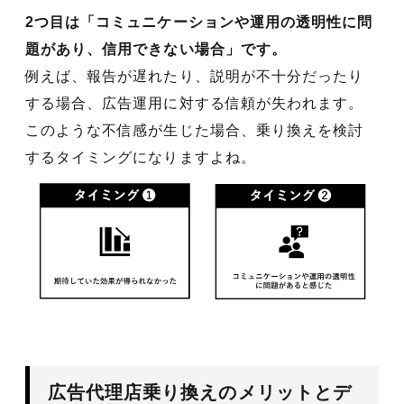
2つ目は「コミュニケーションや運用の透明性に問
題があり、信用できない場合」です。
例えば、報告が遅れたり、説明が不十分だったり
する場合、広告運用に対する信頼が失われます。
このような不信感が生じた場合、乗り換えを検討
するタイミングになりますよね。
広告代理店乗り換えのメリットとデ