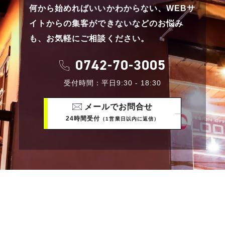
何から始めればいいかわからない、
WEBサ
イトからの集客ができないなどのお悩み
も、
お気軽にご相談ください。
0742-70-3005
受付時間：平日9:30 - 18:30
メールでお問合せ
24時間受付
（1営業日以内に返信）