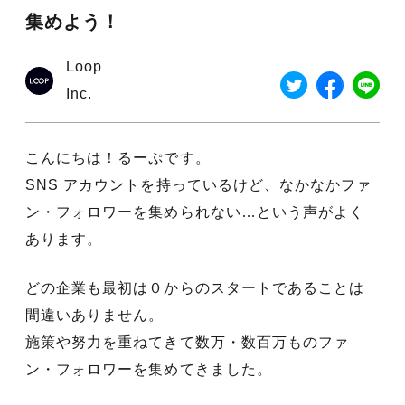
集めよう！
Loop
Inc.
こんにちは！るーぷです。
SNS アカウントを持っているけど、なかなかファ
ン・フォロワーを集められない…という声がよく
あります。
どの企業も最初は０からのスタートであることは
間違いありません。
施策や努力を重ねてきて数万・数百万ものファ
ン・フォロワーを集めてきました。