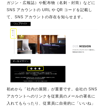
ガジン・広報誌）や配布物（名刺・封筒）などに
SNS アカウントの URL や QR コードを記載し
て、SNS アカウントの存在を知らせます。
初めから「社内の展開」が重要です。会社の SNS
アカウントへのリンクを従業員のメールの署名に
入れてもらったり、従業員に自発的に「いいね」