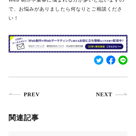
で、お悩みがありましたら何なりとご相談くださ
い！
PREV
NEXT
関連記事