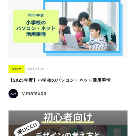
2025/07/09
ブログ
【2025年度】小学校のパソコン・ネット活用事情
y.matsuda