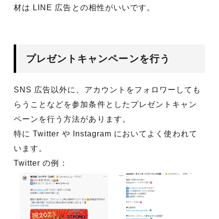
材は LINE 広告との相性がいいです。
プレゼントキャンペーンを行う
SNS 広告以外に、アカウントをフォロワーしても
らうことなどを参加条件としたプレゼントキャン
ペーンを行う方法があります。
特に Twitter や Instagram においてよく使われて
います。
Twitter の例：