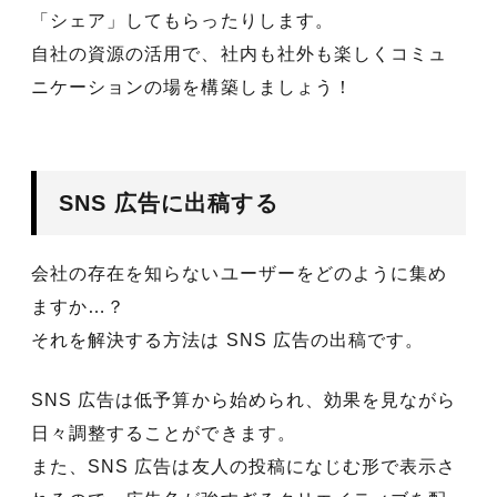
「シェア」してもらったりします。
自社の資源の活用で、社内も社外も楽しくコミュ
ニケーションの場を構築しましょう！
SNS 広告に出稿する
会社の存在を知らないユーザーをどのように集め
ますか…？
それを解決する方法は SNS 広告の出稿です。
SNS 広告は低予算から始められ、効果を見ながら
日々調整することができます。
また、SNS 広告は友人の投稿になじむ形で表示さ