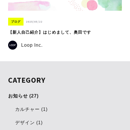
2025/05/22
ブログ
【新人自己紹介】はじめまして、奥田です
Loop Inc.
CATEGORY
お知らせ (27)
カルチャー (1)
デザイン (1)