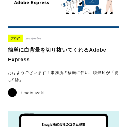
2025/06/05
ブログ
簡単に白背景を切り抜いてくれるAdobe
Express
おはようございます！事務所の移転に伴い、喫煙所が「徒
歩5秒」…
t.matsuzaki