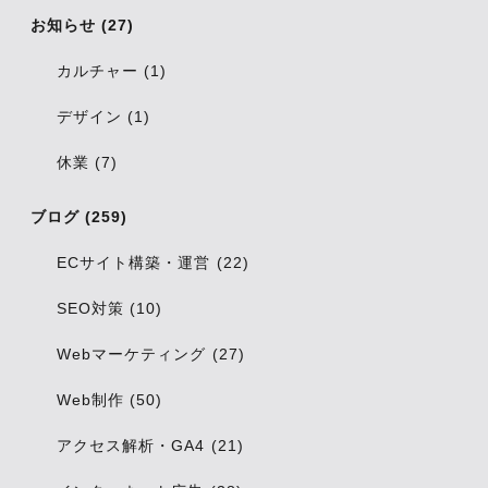
お知らせ (27)
カルチャー (1)
デザイン (1)
休業 (7)
ブログ (259)
ECサイト構築・運営 (22)
SEO対策 (10)
Webマーケティング (27)
Web制作 (50)
アクセス解析・GA4 (21)