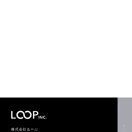
株式会社るーぷ