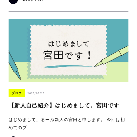
2025/05/15
ブログ
【新人自己紹介】はじめまして。宮田です
はじめまして。るーぷ新人の宮田と申します。 今回は初
めてのブ…