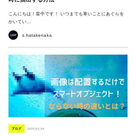
こんにちは！畠中です！ いつまでも寒いことにあぐらを
かいてい…
s.hatakenaka
2025/02/20
ブログ