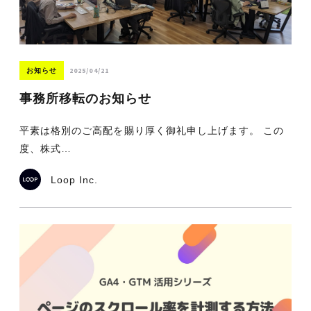
2025/04/21
お知らせ
事務所移転のお知らせ
平素は格別のご高配を賜り厚く御礼申し上げます。 この
度、株式…
Loop Inc.