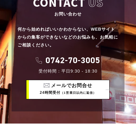
CONTACT
US
お問い合わせ
何から始めればいいかわからない、
WEBサイト
からの集客ができないなどのお悩みも、
お気軽に
ご相談ください。
0742-70-3005
受付時間：平日9:30 - 18:30
メールでお問合せ
24時間受付
（1営業日以内に返信）