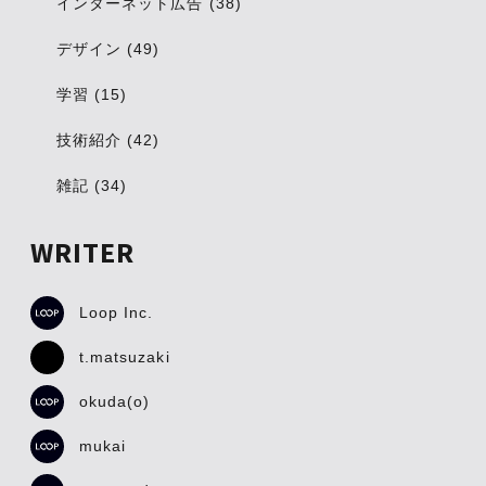
インターネット広告 (38)
デザイン (49)
学習 (15)
技術紹介 (42)
雑記 (34)
WRITER
Loop Inc.
t.matsuzaki
okuda(o)
mukai