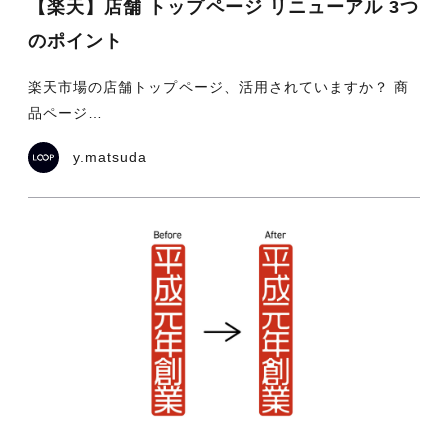
【楽天】店舗 トップページ リニューアル 3つ
のポイント
楽天市場の店舗トップページ、活用されていますか？ 商
品ページ…
y.matsuda