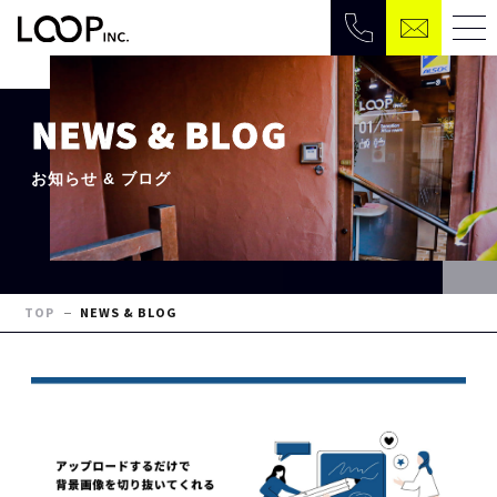
NEWS & BLOG
お知らせ & ブログ
TOP
NEWS & BLOG