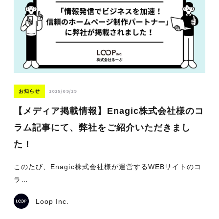
2025/09/29
お知らせ
【メディア掲載情報】Enagic株式会社様のコ
ラム記事にて、弊社をご紹介いただきまし
た！
このたび、Enagic株式会社様が運営するWEBサイトのコ
ラ…
Loop Inc.