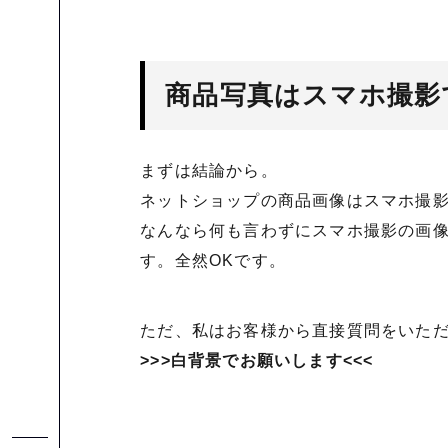
商品写真はスマホ撮影で
まずは結論から。
ネットショップの商品画像はスマホ撮
なんなら何も言わずにスマホ撮影の画
す。全然OKです。
ただ、私はお客様から直接質問をいた
>>>白背景でお願いします<<<