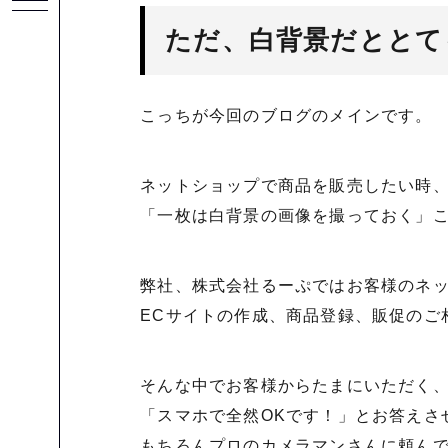
ただ、白背景だととて
こっちが今回のブログのメインです。
ネットショップで商品を販売したい時
「一枚は白背景の画像を撮っておく」
弊社、株式会社るーぷではお客様のネ
ECサイトの作成、商品登録、販促のご
そんな中でお客様からたまにいただく
「スマホで全然OKです！」とお答えさ
もちろんプロのカメラマンさんに頼ん