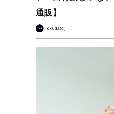
通販】
okuda(o)