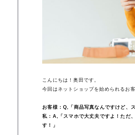
こんにちは！奥田です。
今回はネットショップを始められるお
お客様：Q,「商品写真なんですけど、
私：A,「スマホで大丈夫ですよ！ただ
す！」