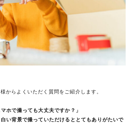
客様からよくいただく質問をご紹介します。
スマホで撮っても大丈夫ですか？」
、白い背景で撮っていただけるととてもありがたいで