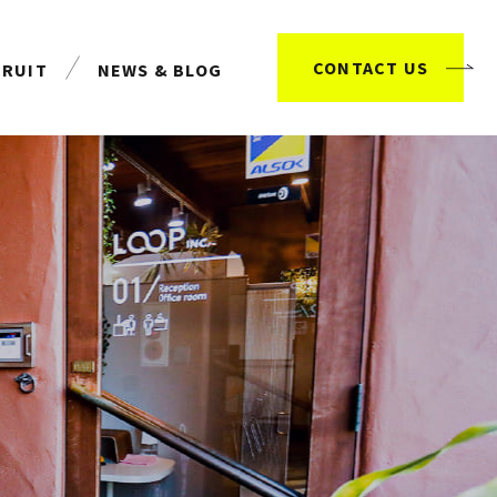
CONTACT US
CRUIT
NEWS & BLOG
用情報
お知らせ