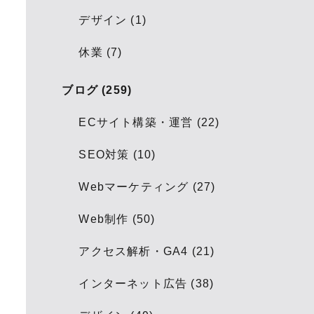
デザイン (1)
休業 (7)
ブログ (259)
ECサイト構築・運営 (22)
SEO対策 (10)
Webマーケティング (27)
Web制作 (50)
アクセス解析・GA4 (21)
インターネット広告 (38)