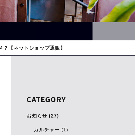
メ？【ネットショップ通販】
CATEGORY
お知らせ (27)
カルチャー (1)