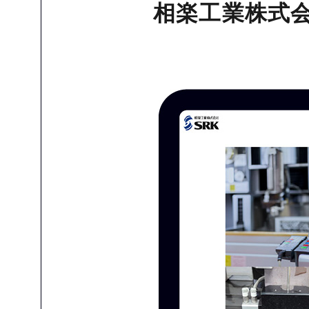
相楽工業株式