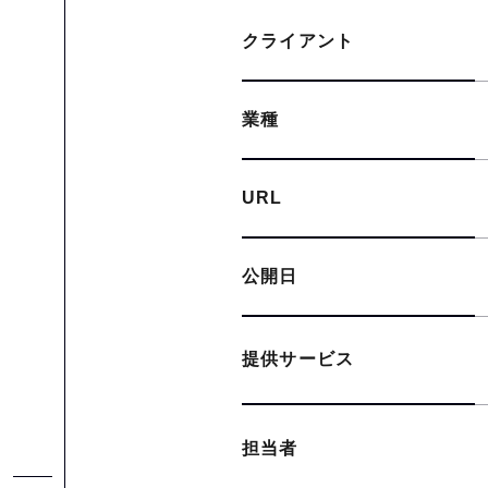
クライアント
業種
URL
公開日
提供サービス
担当者