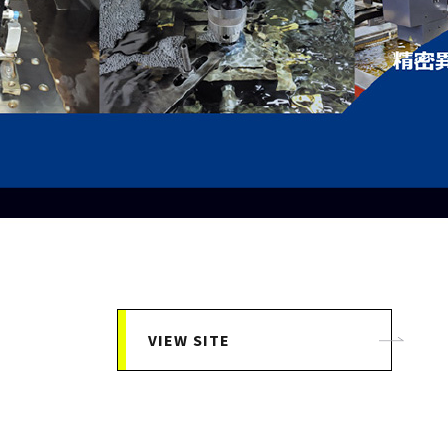
VIEW SITE