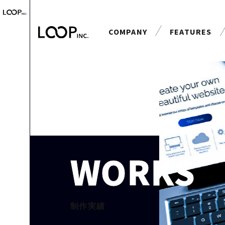
COMPANY
FEATURES
会社案内
特長
WORKS
制作実績