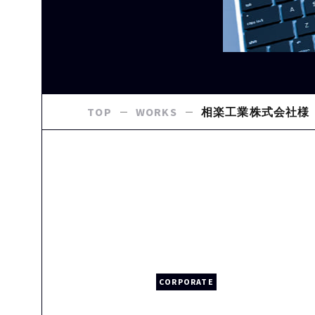
TOP
WORKS
相楽工業株式会社様
CORPORATE