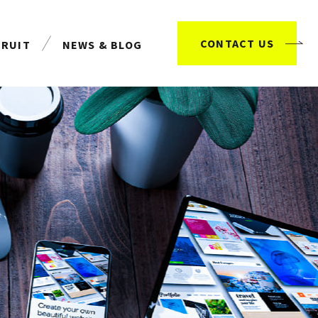
CONTACT US
CRUIT
NEWS & BLOG
用情報
お知らせ