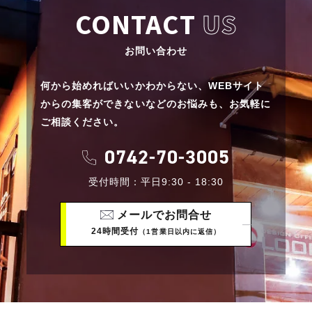
CONTACT
US
お問い合わせ
何から始めればいいかわからない、
WEBサイト
からの集客ができないなどのお悩みも、
お気軽に
ご相談ください。
0742-70-3005
受付時間：平日9:30 - 18:30
メールでお問合せ
24時間受付
（1営業日以内に返信）