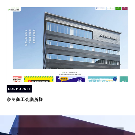
CORPORATE
奈良商工会議所様