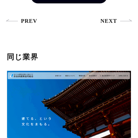
PREV
NEXT
同じ業界