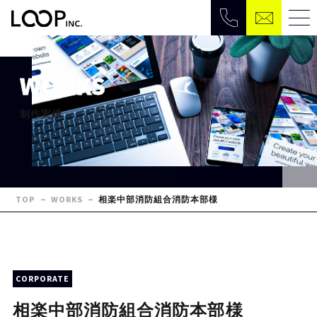
WORKS
制作実績
TOP
WORKS
相楽中部消防組合消防本部様
CORPORATE
相楽中部消防組合消防本部様