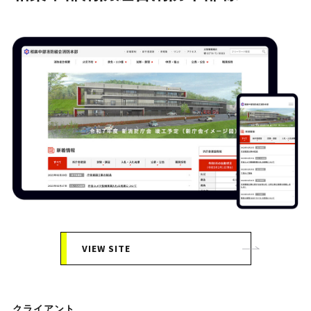
VIEW SITE
クライアント