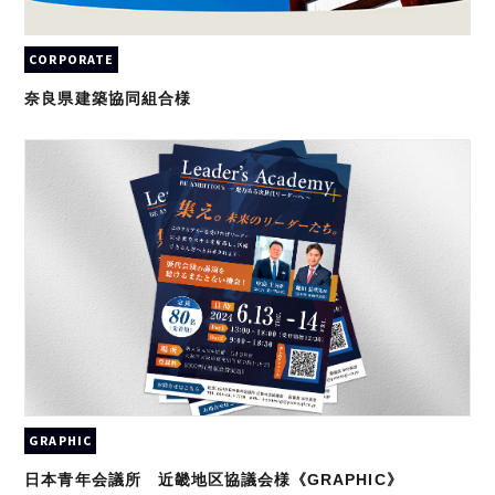
CORPORATE
奈良県建築協同組合様
GRAPHIC
日本青年会議所 近畿地区協議会様《GRAPHIC》