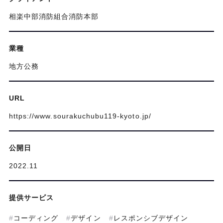
相楽中部消防組合消防本部
業種
地方公務
URL
https://www.sourakuchubu119-kyoto.jp/
公開日
2022.11
提供サービス
コーディング
デザイン
レスポンシブデザイン