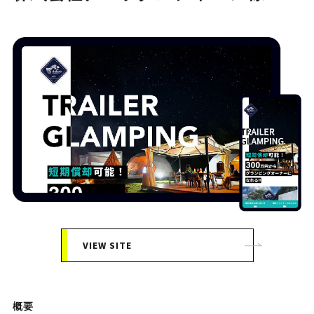
VIEW SITE
概要