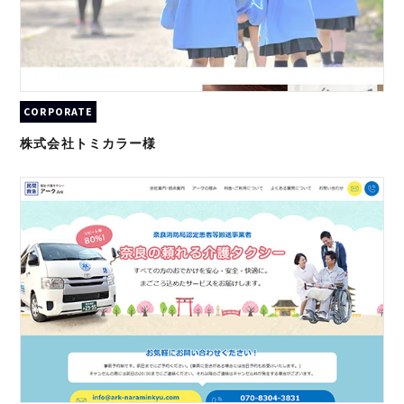
CORPORATE
株式会社トミカラー様