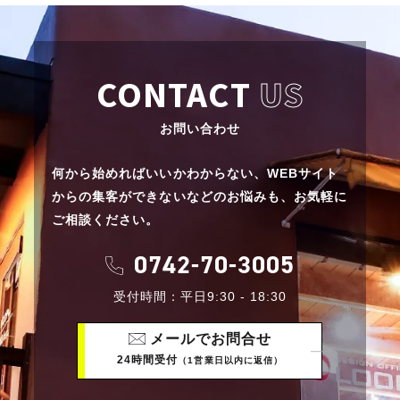
CONTACT
US
お問い合わせ
何から始めればいいかわからない、
WEBサイト
からの集客ができないなどのお悩みも、
お気軽に
ご相談ください。
0742-70-3005
受付時間：平日9:30 - 18:30
メールでお問合せ
24時間受付
（1営業日以内に返信）