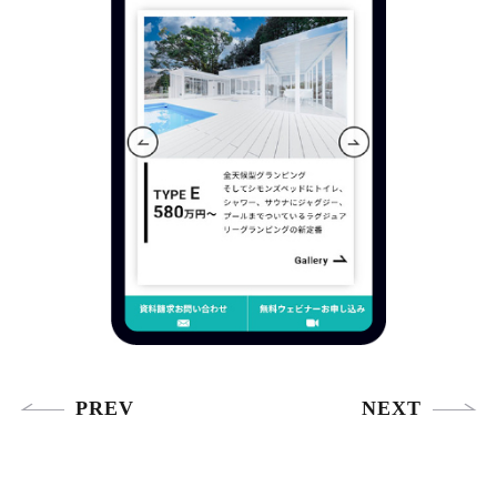
PREV
NEXT