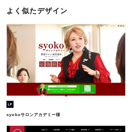
よく似たデザイン
LP
syokoサロンアカデミー様