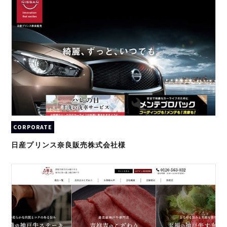
CORPORATE
日産プリンス奈良販売株式会社様