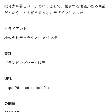
投資家を募るページということで、投資する価値がある商品
だということを富裕層向けにデザインしました。
クライアント
株式会社デュラクスジャパン様
業種
グランピングツール販売
URL
https://deluxs.co.jp/lp01/
公開日