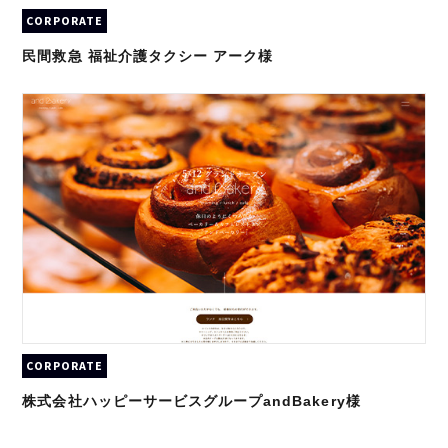
CORPORATE
民間救急 福祉介護タクシー アーク様
CORPORATE
株式会社ハッピーサービスグループandBakery様