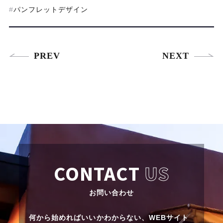
パンフレットデザイン
PREV
NEXT
CONTACT
US
お問い合わせ
何から始めればいいかわからない、
WEBサイト