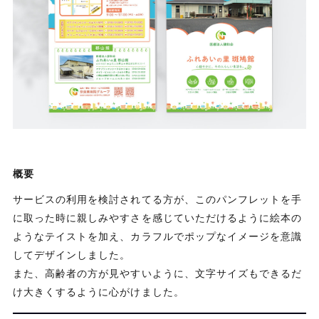
概要
サービスの利用を検討されてる方が、このパンフレットを手
に取った時に親しみやすさを感じていただけるように絵本の
ようなテイストを加え、カラフルでポップなイメージを意識
してデザインしました。
また、高齢者の方が見やすいように、文字サイズもできるだ
け大きくするように心がけました。