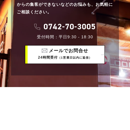
からの集客ができないなどのお悩みも、
お気軽に
ご相談ください。
0742-70-3005
受付時間：平日9:30 - 18:30
メールでお問合せ
24時間受付
（1営業日以内に返信）