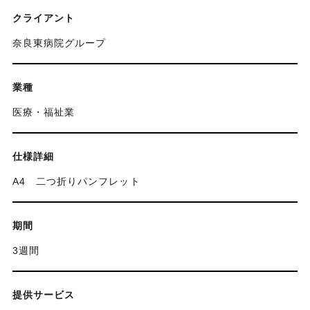
クライアント
奈良東病院グループ
業種
医療・福祉業
仕様詳細
A4 二つ折りパンフレット
期間
3週間
提供サービス