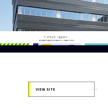
VIEW SITE