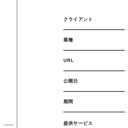
クライアント
業種
URL
公開日
期間
提供サービス