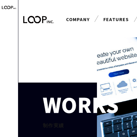
COMPANY
FEATURES
会社案内
特長
WORKS
制作実績