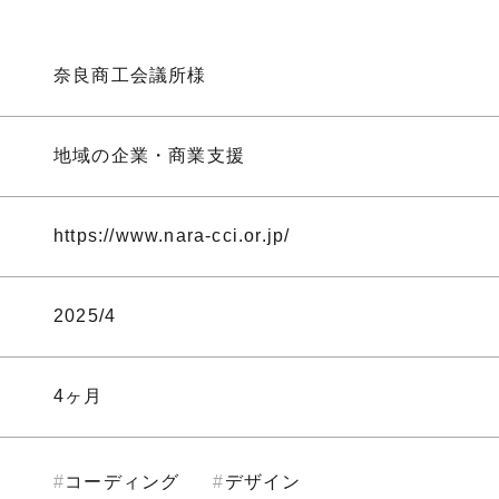
奈良商工会議所様
地域の企業・商業支援
https://www.nara-cci.or.jp/
2025/4
4ヶ月
コーディング
デザイン