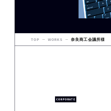
TOP
WORKS
奈良商工会議所様
CORPORATE