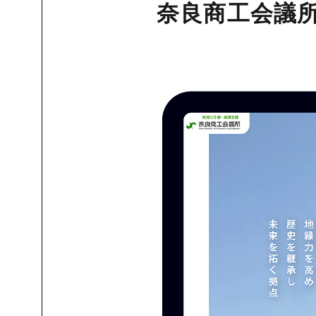
奈良商工会議