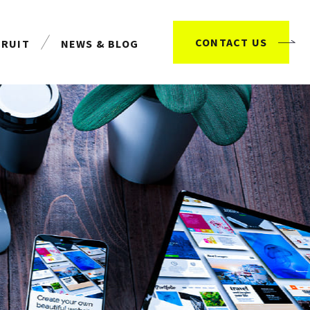
CONTACT US
CRUIT
NEWS & BLOG
用情報
お知らせ