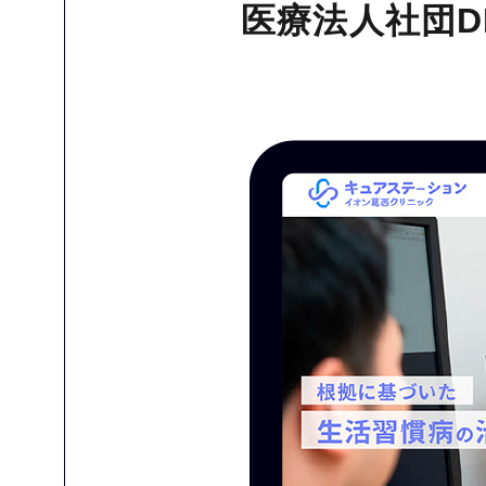
医療法人社団D