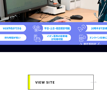
VIEW SITE