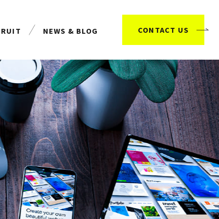
CONTACT US
CRUIT
NEWS & BLOG
用情報
お知らせ