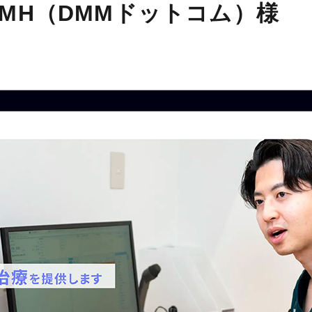
MH（DMMドットコム）様