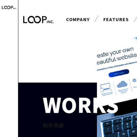
COMPANY
FEATURES
会社案内
特長
WORKS
制作実績