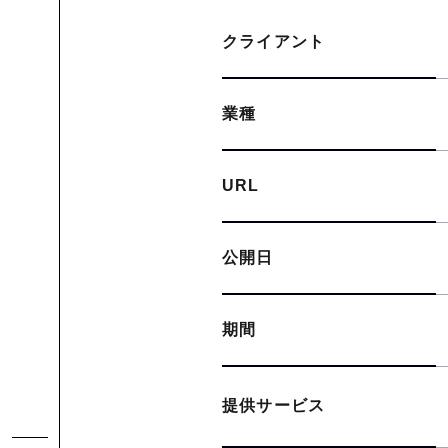
クライアント
業種
URL
公開日
期間
提供サービス