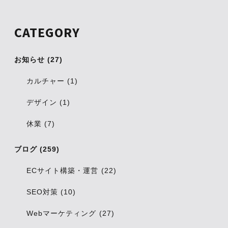
CATEGORY
お知らせ (27)
カルチャー (1)
デザイン (1)
休業 (7)
ブログ (259)
ECサイト構築・運営 (22)
SEO対策 (10)
Webマーケティング (27)