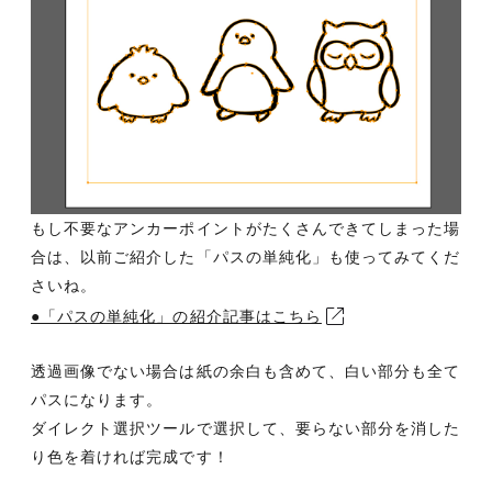
もし不要なアンカーポイントがたくさんできてしまった場
合は、以前ご紹介した「パスの単純化」も使ってみてくだ
さいね。
●「パスの単純化」の紹介記事はこちら
透過画像でない場合は紙の余白も含めて、白い部分も全て
パスになります。
ダイレクト選択ツールで選択して、要らない部分を消した
り色を着ければ完成です！