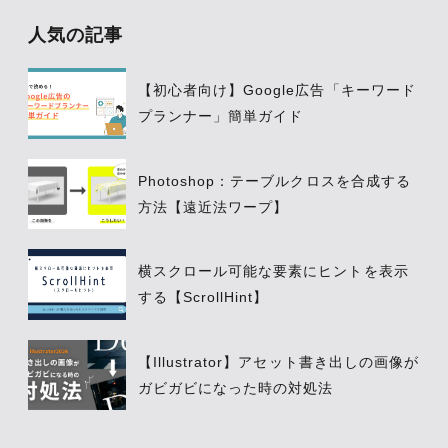
人気の記事
【初心者向け】Google広告「キーワード
プランナー」簡単ガイド
Photoshop：テーブルクロスを合成する
方法【遠近法ワープ】
横スクロール可能な要素にヒントを表示
する【ScrollHint】
【Illustrator】アセット書き出しの画像が
ガビガビになった時の対処法