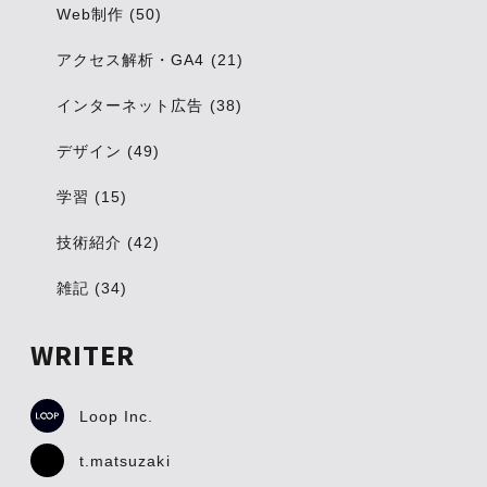
Web制作 (50)
アクセス解析・GA4 (21)
インターネット広告 (38)
デザイン (49)
学習 (15)
技術紹介 (42)
雑記 (34)
WRITER
Loop Inc.
t.matsuzaki