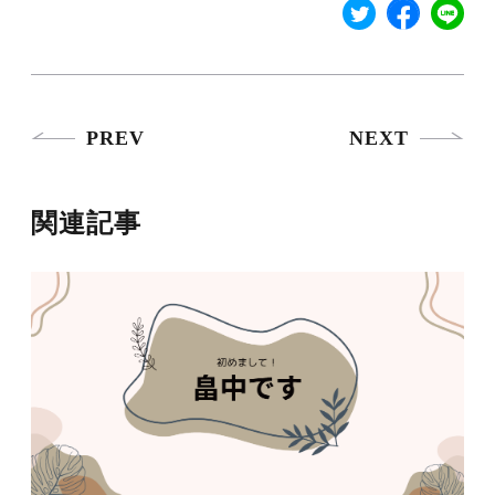
PREV
NEXT
関連記事