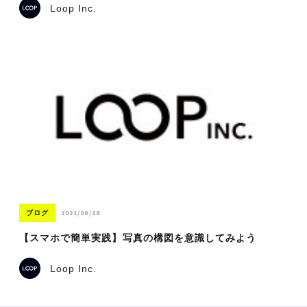
Loop Inc.
2021/06/18
ブログ
【スマホで簡単実践】写真の構図を意識してみよう
Loop Inc.