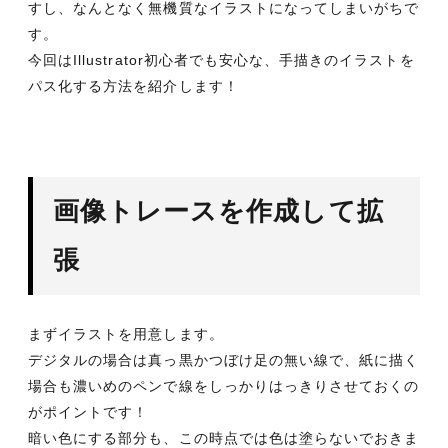
すし、なんとなく無機質なイラストになってしまいがちで
す。
今回はIllustrator初心者でも安心な、手描きのイラストを
パス化する方法を紹介します！
画像トレースを作成して拡
張
まずイラストを用意します。
デジタルの場合は真っ黒かつぼけ足の無い線で、紙に描く
場合も濃いめのペンで線をしっかりはっきりさせておくの
がポイントです！
暗い色にする部分も、この時点では色は塗らないでおきま