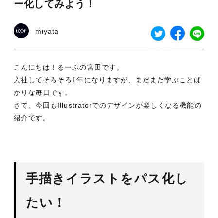
ー化してみよう！
miyata
こんにちは！るーぷの宮田です。
入社してそろそろ1年になりますが、まだまだ学ぶことば
かりな毎日です。
さて、今回もIllustratorでのデザインが楽しくなる機能の
紹介です。
手描きイラストをパス化し
たい！