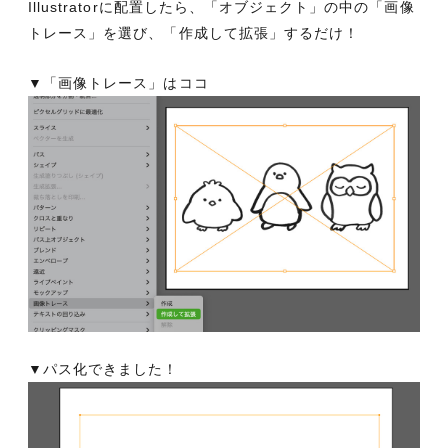
Illustratorに配置したら、「オブジェクト」の中の「画像
トレース」を選び、「作成して拡張」するだけ！
▼「画像トレース」はココ
▼パス化できました！