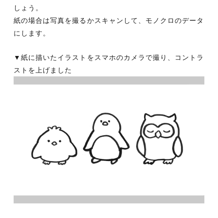
しょう。
紙の場合は写真を撮るかスキャンして、モノクロのデータ
にします。
▼紙に描いたイラストをスマホのカメラで撮り、コントラ
ストを上げました