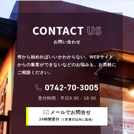
CONTACT
US
お問い合わせ
何から始めればいいかわからない、
WEBサイト
からの集客ができないなどのお悩みも、
お気軽に
ご相談ください。
0742-70-3005
受付時間：平日9:30 - 18:30
メールでお問合せ
24時間受付
（1営業日以内に返信）