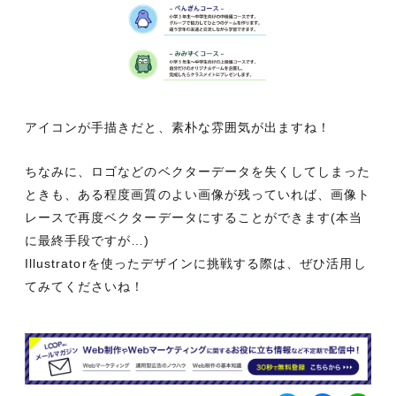
アイコンが手描きだと、素朴な雰囲気が出ますね！
ちなみに、ロゴなどのベクターデータを失くしてしまった
ときも、ある程度画質のよい画像が残っていれば、画像ト
レースで再度ベクターデータにすることができます(本当
に最終手段ですが…)
Illustratorを使ったデザインに挑戦する際は、ぜひ活用し
てみてくださいね！