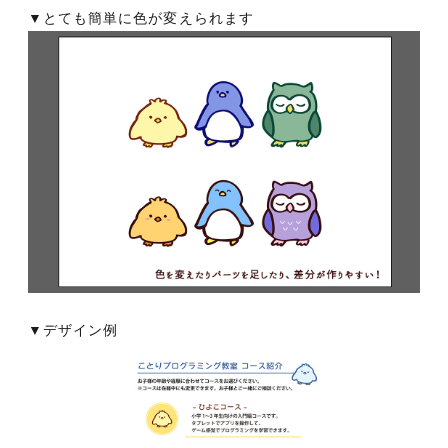
▼とても簡単に色が変えられます
▼デザイン例