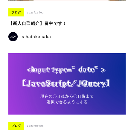
2023/11/02
ブログ
【新人自己紹介】畠中です！
s.hatakenaka
2023/09/25
ブログ